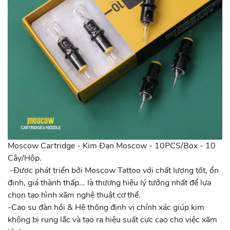
Moscow Cartridge - Kim Đạn Moscow - 10PCS/Box - 10
Cây/Hộp.
-Được phát triển bởi Moscow Tattoo với chất lượng tốt, ổn
định, giá thành thấp... là thương hiệu lý tưởng nhất để lựa
chọn tạo hình xăm nghệ thuật cơ thể.
-Cao su đàn hồi & Hệ thống định vị chính xác giúp kim
không bị rung lắc và tạo ra hiệu suất cực cao cho việc xăm