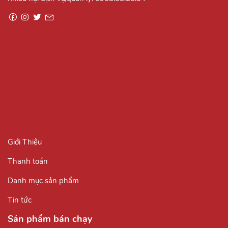
Giới Thiệu
Thanh toán
Danh mục sản phẩm
Tin tức
Sản phẩm bán chạy