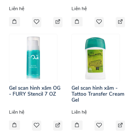
Liên hệ
Liên hệ
Gel scan hình xăm OG
Gel scan hình xăm -
- FURY Stencil 7 OZ
Tattoo Transfer Cream
Gel
Liên hệ
Liên hệ