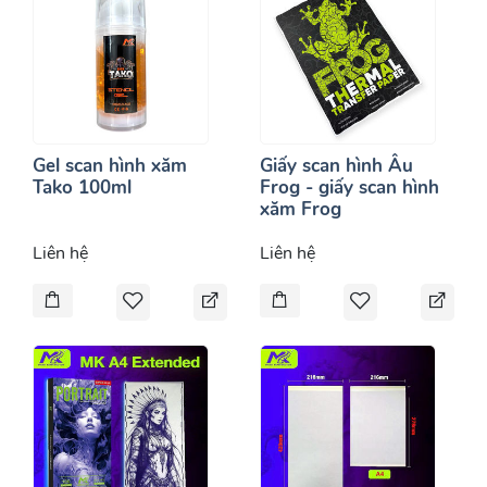
Gel scan hình xăm
Giấy scan hình Âu
Tako 100ml
Frog - giấy scan hình
xăm Frog
Liên hệ
Liên hệ