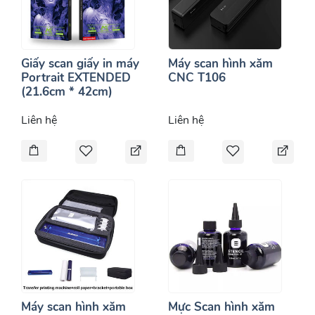
Giấy scan giấy in máy
Máy scan hình xăm
Portrait EXTENDED
CNC T106
(21.6cm * 42cm)
Liên hệ
Liên hệ
Máy scan hình xăm
Mực Scan hình xăm