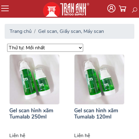
Trang chủ
Gel scan, Giấy scan, Máy scan
Gel scan hình xăm
Gel scan hình xăm
Tumalab 250ml
Tumalab 120ml
Liên hệ
Liên hệ