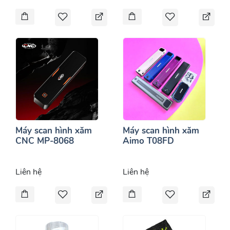
Máy scan hình xăm
Máy scan hình xăm
CNC MP-8068
Aimo T08FD
Liên hệ
Liên hệ