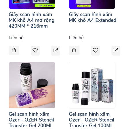
Giấy scan hình xăm
Giấy scan hình xăm
MK khổ A4 mở rộng
MK khổ A4 Extended
420MM * 216mm
Liên hệ
Liên hệ
Gel scan hình xăm
Gel scan hình xăm
Ozer - OZER Stencil
Ozer - OZER Stencil
Transfer Gel 200ML
Transfer Gel 100ML