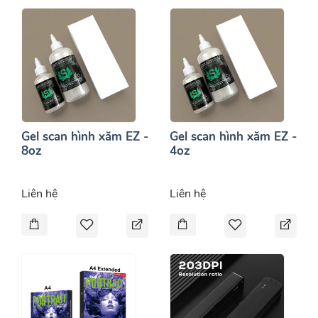
Gel scan hình xăm EZ -
Gel scan hình xăm EZ -
8oz
4oz
Liên hệ
Liên hệ