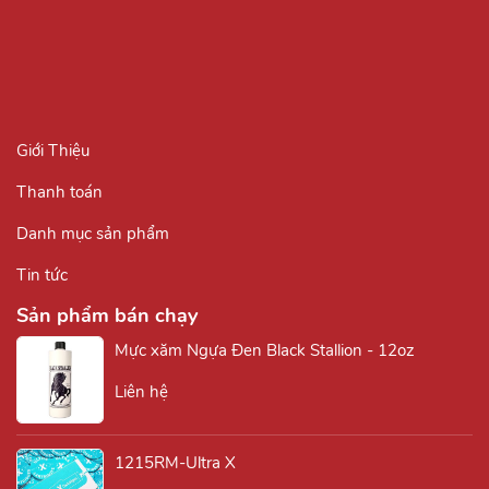
Giới Thiệu
Thanh toán
Danh mục sản phẩm
Tin tức
Sản phẩm bán chạy
Mực xăm Ngựa Đen Black Stallion - 12oz
Liên hệ
1215RM-Ultra X