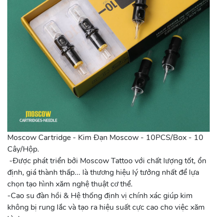
Moscow Cartridge - Kim Đạn Moscow - 10PCS/Box - 10
Cây/Hộp.
-Được phát triển bởi Moscow Tattoo với chất lượng tốt, ổn
định, giá thành thấp... là thương hiệu lý tưởng nhất để lựa
chọn tạo hình xăm nghệ thuật cơ thể.
-Cao su đàn hồi & Hệ thống định vị chính xác giúp kim
không bị rung lắc và tạo ra hiệu suất cực cao cho việc xăm