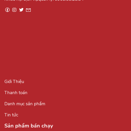
Giới Thiệu
Thanh toán
Danh mục sản phẩm
Tin tức
Sản phẩm bán chạy