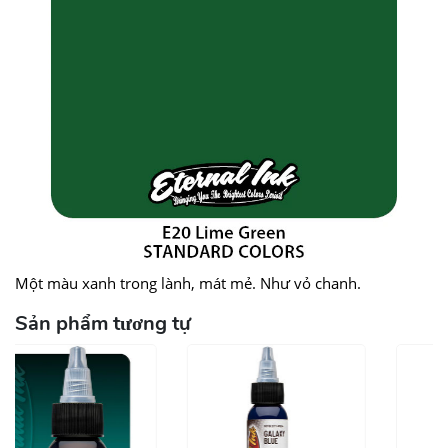
Một màu xanh trong lành, mát mẻ.
Như vỏ chanh.
Sản phẩm tương tự