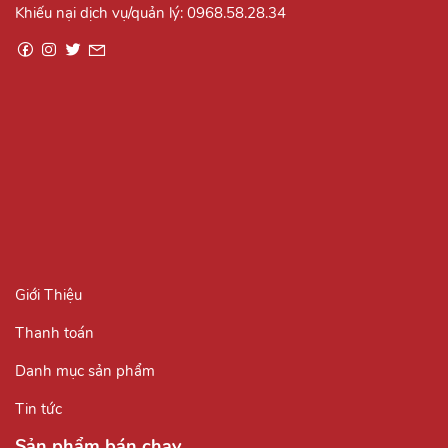
Khiếu nại dịch vụ/quản lý:
0968.58.28.34
Giới Thiệu
Thanh toán
Danh mục sản phẩm
Tin tức
Sản phẩm bán chạy