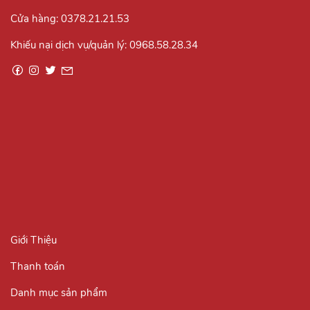
Cửa hàng:
0378.21.21.53
Khiếu nại dịch vụ/quản lý:
0968.58.28.34
Giới Thiệu
Thanh toán
Danh mục sản phẩm