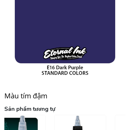
Màu tím đậm
Sản phẩm tương tự