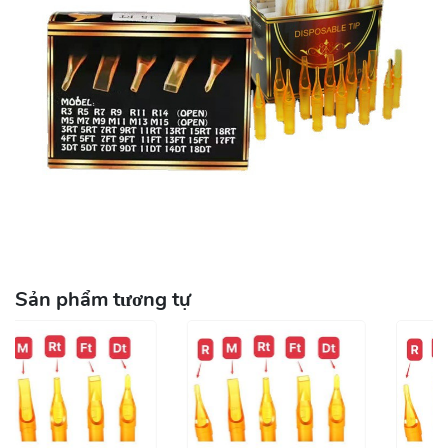
Sản phẩm tương tự