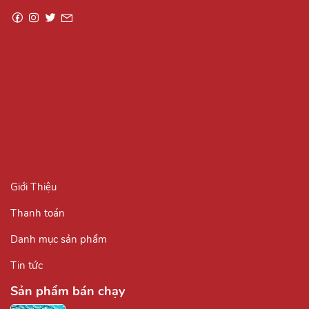
Giới Thiệu
Thanh toán
Danh mục sản phẩm
Tin tức
Sản phẩm bán chạy