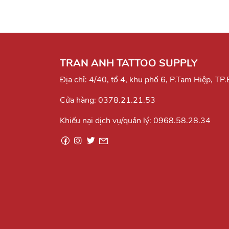
TRAN ANH TATTOO SUPPLY
Địa chỉ: 4/40, tổ 4, khu phố 6, P.Tam Hiệp, TP
Cửa hàng:
0378.21.21.53
Khiếu nại dịch vụ/quản lý:
0968.58.28.34