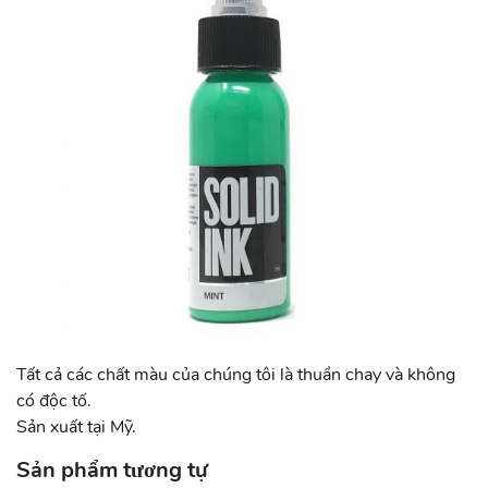
Tất cả các chất màu của chúng tôi là thuần chay và không
có độc tố.
Sản xuất tại Mỹ.
Sản phẩm tương tự