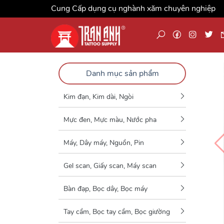
Cung Cấp dụng cụ nghành xăm chuyên nghiệp
Danh mục sản phẩm
Kim đạn, Kim dài, Ngòi
Mực đen, Mực màu, Nước pha
Máy, Dây máy, Nguồn, Pin
Gel scan, Giấy scan, Máy scan
Bàn đạp, Bọc dây, Bọc máy
Tay cầm, Bọc tay cầm, Bọc giường